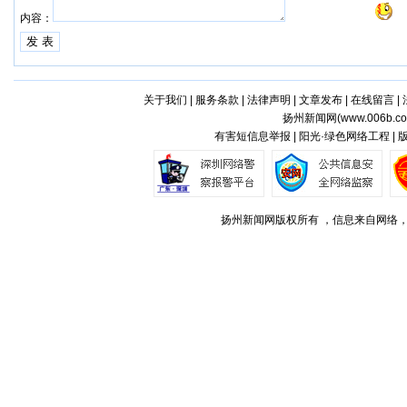
内容：
关于我们
|
服务条款
|
法律声明
|
文章发布
|
在线留言
|
扬州新闻网(
www.006b.c
有害短信息举报 | 阳光·绿色网络工程 |
扬州新闻网版权所有 ，信息来自网络，不