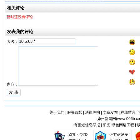
相关评论
暂时还没有评论
发表我的评论
大名：
内容：
关于我们
|
服务条款
|
法律声明
|
文章发布
|
在线留言
|
扬州新闻网(
www.006b.c
有害短信息举报 | 阳光·绿色网络工程 |