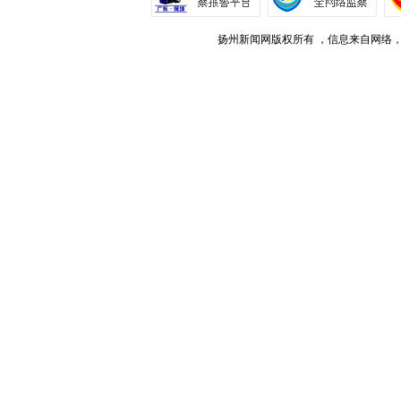
扬州新闻网版权所有 ，信息来自网络，不