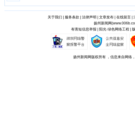
关于我们
|
服务条款
|
法律声明
|
文章发布
|
在线留言
|
扬州新闻网(
www.006b.c
有害短信息举报 | 阳光·绿色网络工程 |
扬州新闻网版权所有 ，信息来自网络，不