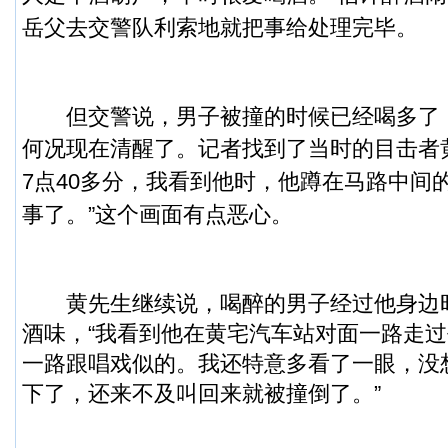
岳父去交警队利索地就把事给处理完毕。
但交警说，男子被撞的时候已经喝多了
何况现在清醒了。记者找到了当时的目击者
7点40多分，我看到他时，他蹲在马路中间
事了。”这个画面有点恶心。
黄先生继续说，喝醉的男子经过他身边
酒味，“我看到他在黄宅汽车站对面一路走
一路跟唱戏似的。我还特意多看了一眼，没
下了，还来不及叫回来就被撞倒了。”