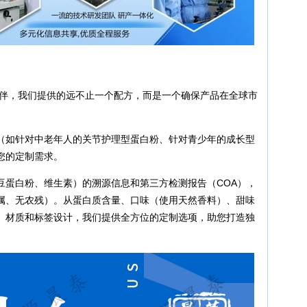
伙伴，我们提供的远不止一个配方，而是一个确保产品在全球市
（如针对中老年人的关节护理型蛋白粉、针对青少年的成长型
您的定制需求。
豆蛋白粉、维生素）的溯源信息和第三方检测报告（COA），
属、无农残）。从蛋白质含量、口味（使用天然香料）、甜味
、材质和标签设计，我们提供全方位的定制选项，助您打造独