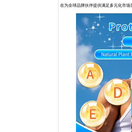
在为全球品牌伙伴提供满足多元化市场