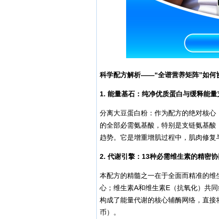
科学配方解析——“全谱营养矩阵”如何
1. 能量基石：纯净优质蛋白与缓释能量
分离大豆蛋白粉：作为配方的绝对核心
的全部必需氨基酸，特别是支链氨基酸
趋势。它是增重增肌过程中，肌肉修复
2. 代谢引擎：13种必需维生素的精密协
本配方的精髓之一在于全面而精准的维
心；维生素A和维生素E（抗氧化）共同
构成了能量代谢的核心辅酶网络，直接
币）。