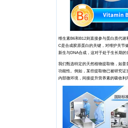
维生素B6和B12则直接参与蛋白质代
C是合成胶原蛋白的关键，对维护关节健
新生与DNA合成，这对于处于生长期
我们甄选特定的天然植物提取物，如姜
功能性。例如，某些提取物已被研究证
内部微环境，间接提升营养素的吸收利