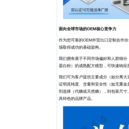
面向全球市场的OEM核心竞争力
作为您可靠的OEM外贸出口定制合作
场取得成功的基础架构。
我们拥有基于不同市场偏好和人群细分
蛋白粉）的成熟配方模型，可快速响应
我们可为客户提供主要成分（如分离大
证明其纯度、含量和安全性（如无重金
剂选择（代糖或天然糖），到包装尺寸
具特色的品牌产品。