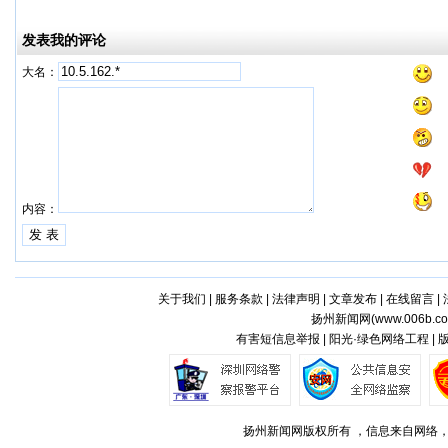
发表我的评论
大名：
内容：
关于我们
|
服务条款
|
法律声明
|
文章发布
|
在线留言
|
扬州新闻网(
www.006b.c
有害短信息举报 | 阳光·绿色网络工程 |
扬州新闻网版权所有 ，信息来自网络，不