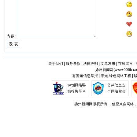
内容：
关于我们
|
服务条款
|
法律声明
|
文章发布
|
在线留言
|
扬州新闻网(
www.006b.c
有害短信息举报 | 阳光·绿色网络工程 |
扬州新闻网版权所有 ，信息来自网络，不