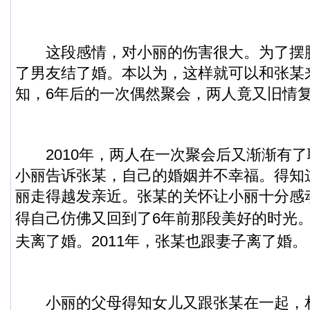
这段感情，对小丽的伤害很大。为了摆
了男友结了婚。本以为，这样就可以和张某
知，6年后的一次偶然聚会，两人竟又旧情
2010年，两人在一次聚会后又渐渐有了
小丽告诉张某，自己的婚姻并不幸福。得知
丽走得越发亲近。张某的关怀让小丽十分感
得自己仿佛又回到了6年前那段美好的时光
夫离了婚。2011年，张某也跟妻子离了婚。
小丽的父母得知女儿又跟张某在一起，