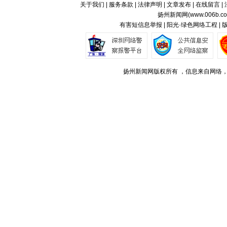
关于我们
|
服务条款
|
法律声明
|
文章发布
|
在线留言
|
扬州新闻网(
www.006b.c
有害短信息举报 | 阳光·绿色网络工程 |
扬州新闻网版权所有 ，信息来自网络，不