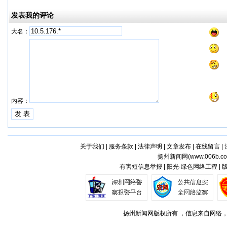
发表我的评论
大名：
内容：
关于我们
|
服务条款
|
法律声明
|
文章发布
|
在线留言
|
扬州新闻网(
www.006b.c
有害短信息举报 | 阳光·绿色网络工程 |
扬州新闻网版权所有 ，信息来自网络，不