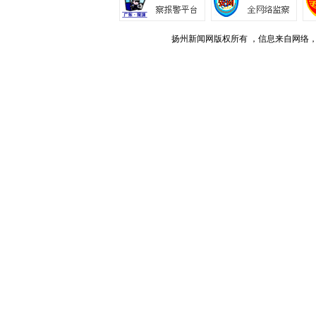
扬州新闻网版权所有 ，信息来自网络，不