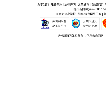
关于我们
|
服务条款
|
法律声明
|
文章发布
|
在线留言
|
扬州新闻网(
www.006b.c
有害短信息举报 | 阳光·绿色网络工程 |
扬州新闻网版权所有 ，信息来自网络，不