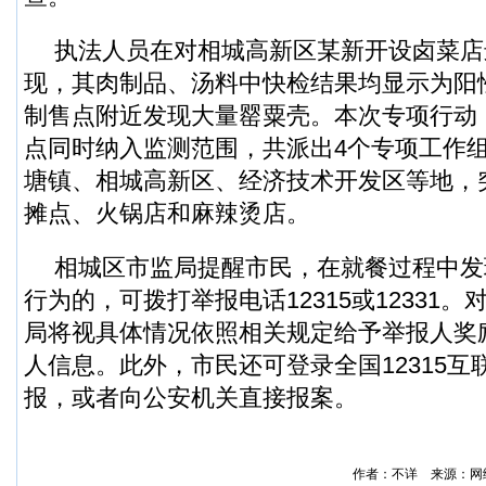
执法人员在对相城高新区某新开设卤菜店
现，其肉制品、汤料中快检结果均显示为阳
制售点附近发现大量罂粟壳。本次专项行动
点同时纳入监测范围，共派出4个专项工作
塘镇、相城高新区、经济技术开发区等地，
摊点、火锅店和麻辣烫店。
相城区市监局提醒市民，在就餐过程中发
行为的，可拨打举报电话12315或12331
局将视具体情况依照相关规定给予举报人奖
人信息。此外，市民还可登录全国12315
报，或者向公安机关直接报案。
作者：不详 来源：网