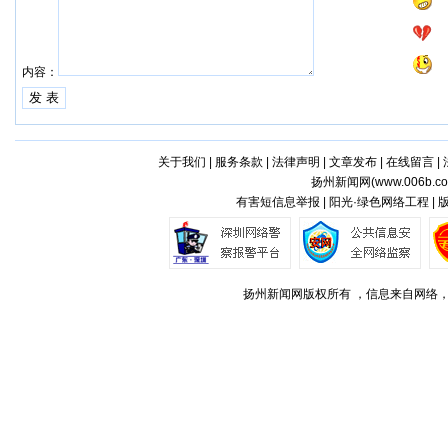
内容：
关于我们
|
服务条款
|
法律声明
|
文章发布
|
在线留言
|
扬州新闻网(
www.006b.c
有害短信息举报 | 阳光·绿色网络工程 |
扬州新闻网版权所有 ，信息来自网络，不