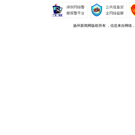
扬州新闻网版权所有 ，信息来自网络，不