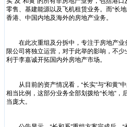
实”及“和黄”的所有非房地产业务，包括港
零售、基建能源以及飞机租赁业务。而“长地
香港、中国内地及海外的房地产业务。
在此次重组及分拆中，专注于房地产业
限公司将独立运营，对于此举的影响，不少
利于李嘉诚开拓国内外房地产市场。
从目前的资产情况看，“长实”与“和黄”
相当比例，这部分业务全部划拨给“长地”，
当庞大。
公告显示，“长和系”重组方案完成后，“长