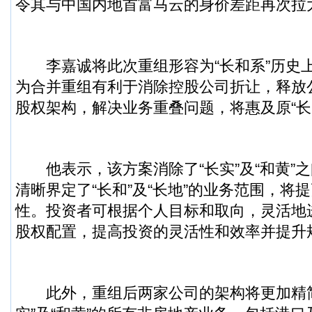
令其与中国内地首富马云的身价差距再次拉
李嘉诚将此次重组形容为“长和系”历史
为合并重组有利于消除控股公司折让，释放
股权架构，解决业务重叠问题，将惠及原“长实
他表示，该方案消除了“长实”及“和黄”
清晰界定了“长和”及“长地”的业务范围，将
性。投资者可根据个人目标和取向，灵活地进行
股权配置，提高投资的灵活性和效率并提升
此外，重组后两家公司的架构将更加精简。