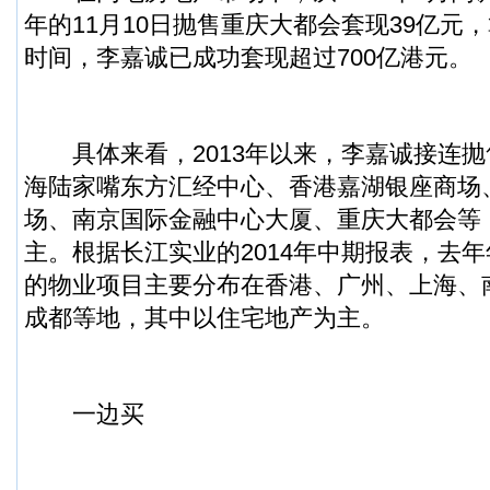
年的11月10日抛售重庆大都会套现39亿元
时间，李嘉诚已成功套现超过700亿港元。
具体来看，2013年以来，李嘉诚接连抛
海陆家嘴东方汇经中心、香港嘉湖银座商场
场、南京国际金融中心大厦、重庆大都会等
主。根据长江实业的2014年中期报表，去
的物业项目主要分布在香港、广州、上海、
成都等地，其中以住宅地产为主。
一边买