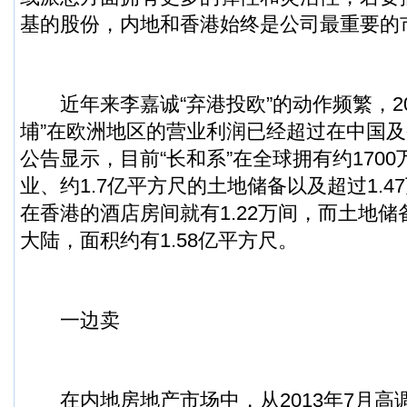
基的股份，内地和香港始终是公司最重要的
近年来李嘉诚“弃港投欧”的动作频繁，20
埔”在欧洲地区的营业利润已经超过在中国
公告显示，目前“长和系”在全球拥有约170
业、约1.7亿平方尺的土地储备以及超过1.
在香港的酒店房间就有1.22万间，而土地
大陆，面积约有1.58亿平方尺。
一边卖
在内地房地产市场中，从2013年7月高