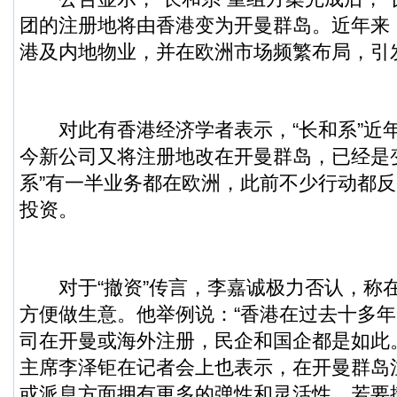
团的注册地将由香港变为开曼群岛。近年来
港及内地物业，并在欧洲市场频繁布局，引
对此有香港经济学者表示，“长和系”近
今新公司又将注册地改在开曼群岛，已经是
系”有一半业务都在欧洲，此前不少行动都
投资。
对于“撤资”传言，李嘉诚极力否认，称
方便做生意。他举例说：“香港在过去十多年
司在开曼或海外注册，民企和国企都是如此
主席李泽钜在记者会上也表示，在开曼群岛
或派息方面拥有更多的弹性和灵活性，若要