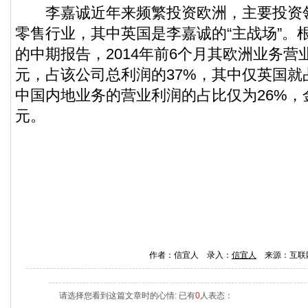
李嘉诚近年来频繁投资欧洲，主要投资
零售行业，其中英国是李嘉诚的“主战场”。根
的中期报告，2014年前6个月其欧洲业务营业利
元，占该公司总利润的37%，其中仅英国就
中国内地业务的营业利润的占比仅为26%，金
元。
作者：信宜人 录入：
信宜人
来源：互联
请选择您看到这篇文章时的心情: 已有
0
人表态：