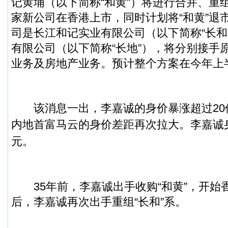
记黄埔（以下简称“和黄”）将进行合并、重
家新公司在香港上市，同时计划将“和黄”退
司是长江和记实业有限公司（以下简称“长和
有限公司（以下简称“长地”），将分别接手
业务及房地产业务。预计整个方案在今年上
该消息一出，李嘉诚的身价暴涨超过20
内地首富马云的身价差距再次拉大。
李嘉诚
元。
35年前，李嘉诚出手收购“和黄”，开始香
后，李嘉诚再次出手重组“长和”系。