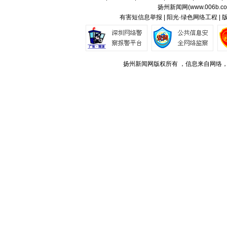
扬州新闻网(
www.006b.c
有害短信息举报 | 阳光·绿色网络工程 |
扬州新闻网版权所有 ，信息来自网络，不