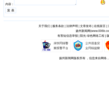
内容：
关于我们
|
服务条款
|
法律声明
|
文章发布
|
在线留言
|
扬州新闻网(
www.006b.c
有害短信息举报 | 阳光·绿色网络工程 |
扬州新闻网版权所有 ，信息来自网络，不