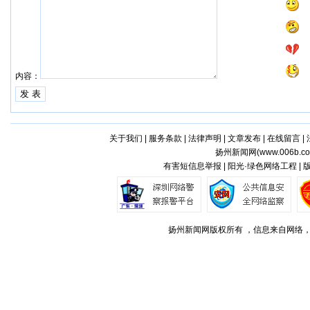
内容：
关于我们
|
服务条款
|
法律声明
|
文章发布
|
在线留言
|
扬州新闻网(
www.006b.c
有害短信息举报 | 阳光·绿色网络工程 |
扬州新闻网版权所有 ，信息来自网络，不