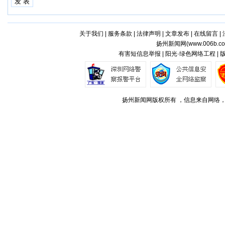
关于我们
|
服务条款
|
法律声明
|
文章发布
|
在线留言
|
扬州新闻网(
www.006b.c
有害短信息举报 | 阳光·绿色网络工程 |
扬州新闻网版权所有 ，信息来自网络，不