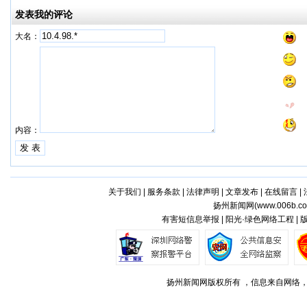
发表我的评论
大名：
内容：
关于我们
|
服务条款
|
法律声明
|
文章发布
|
在线留言
|
扬州新闻网(
www.006b.c
有害短信息举报 | 阳光·绿色网络工程 |
扬州新闻网版权所有 ，信息来自网络，不