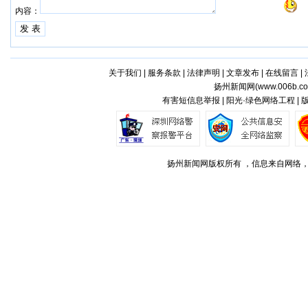
内容：
关于我们
|
服务条款
|
法律声明
|
文章发布
|
在线留言
|
扬州新闻网(
www.006b.c
有害短信息举报 | 阳光·绿色网络工程 |
扬州新闻网版权所有 ，信息来自网络，不