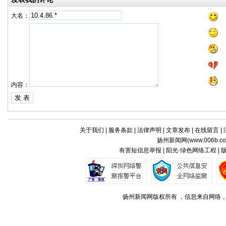
大名：
内容：
关于我们
|
服务条款
|
法律声明
|
文章发布
|
在线留言
|
扬州新闻网(
www.006b.c
有害短信息举报 | 阳光·绿色网络工程 |
扬州新闻网版权所有 ，信息来自网络，不