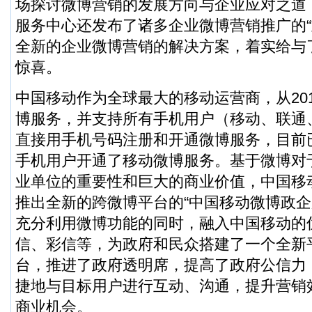
场探讨微博营销的发展方向与企业应对之道
服务中心还发布了诸多企业微博营销推广的“
全新的企业微博营销的解决方案，着实给与
惊喜。
中国移动作为全球最大的移动运营商，从20
博服务，并支持所有手机用户（移动、联通
直接用手机号码注册和开通微博服务，目前
手机用户开通了移动微博服务。基于微博对
业单位的重要性和巨大的商业价值，中国移
推出全新的跨微博平台的“中国移动微博政企
充分利用微博功能的同时，融入中国移动的
信、彩信等，为政府和民众搭建了一个全新
台，推进了政府透明席，提高了政府公信力
捷地与目标用户进行互动、沟通，提升营销
商业机会。