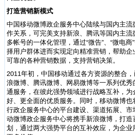
打造营销新模式
中国移动微博政企服务中心陆续与国内主流
作关系，可完美支持新浪、腾讯等国内主流
多帐号的一体化管理，通过“微告”、“微电商
择用户群体进而实现定向精准营销，帮助企
可靠的各种营销数据，支持营销决策。
2011年初，中国移动通过各方资源的整合
浪微博、腾讯微博、网易微博等一系列优秀
通服务，在彼此强势领域进行战略互补，为
好、更全面的优质服务。同时，移动微博也
行政企服务中心的平台建设、渠道拓展、市
动微博政企服务中心将携手新浪微博，打造
划，通过两大强势平台的互补效应，为企业