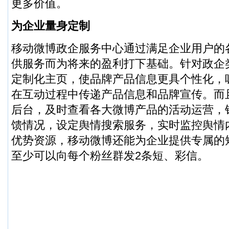
更多价值。
为企业量身定制
移动微博政企服务中心通过满足企业用户的
供服务而为将来的盈利打下基础。针对政企
定制化主页，使品牌产品信息更具个性化，
在互动过程中传递产品信息和品牌宣传。而
后台，及时查看各大微博产品的活动运营，
馈情况，设定舆情搜索服务，实时监控舆情
优势资源，移动微博还能为企业提供专属的
至少可以向每个粉丝群发2条短、彩信。