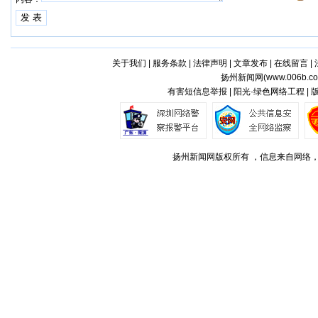
关于我们
|
服务条款
|
法律声明
|
文章发布
|
在线留言
|
扬州新闻网(
www.006b.c
有害短信息举报 | 阳光·绿色网络工程 |
扬州新闻网版权所有 ，信息来自网络，不