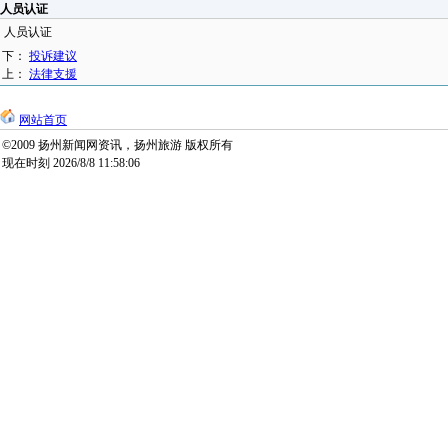
人员认证
人员认证
下：
投诉建议
上：
法律支援
网站首页
©2009 扬州新闻网资讯，扬州旅游 版权所有
现在时刻 2026/8/8 11:58:06